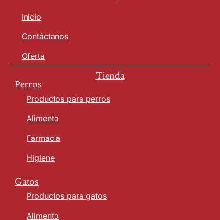
Inicio
Contáctanos
Oferta
Tienda
Perros
Productos para perros
Alimento
Farmacia
Higiene
Gatos
Productos para gatos
Alimento