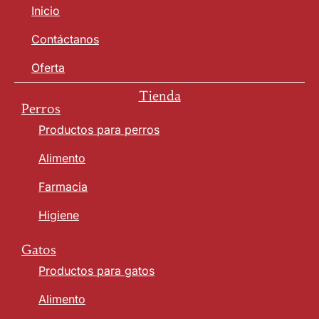
Inicio
Contáctanos
Oferta
Tienda
Perros
Productos para perros
Alimento
Farmacia
Higiene
Gatos
Productos para gatos
Alimento