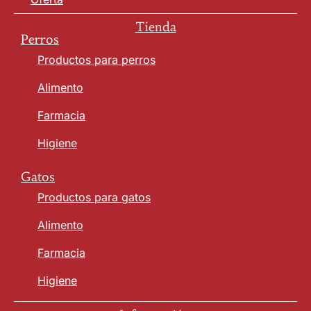
Tienda
Perros
Productos para perros
Alimento
Farmacia
Higiene
Gatos
Productos para gatos
Alimento
Farmacia
Higiene