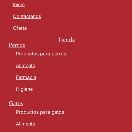
Inicio
Contáctanos
Oferta
Tienda
Perros
Productos para perros
Alimento
Farmacia
Higiene
Gatos
Productos para gatos
Alimento