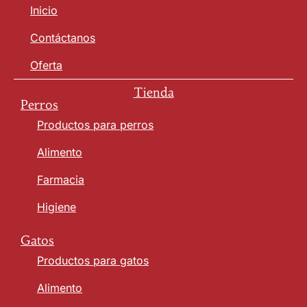
Inicio
Contáctanos
Oferta
Tienda
Perros
Productos para perros
Alimento
Farmacia
Higiene
Gatos
Productos para gatos
Alimento