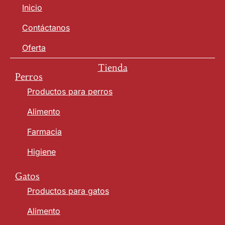
Inicio
Contáctanos
Oferta
Tienda
Perros
Productos para perros
Alimento
Farmacia
Higiene
Gatos
Productos para gatos
Alimento