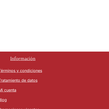
Información
Términos y condiciones
Tratamiento de datos
Mi cuenta
Blog