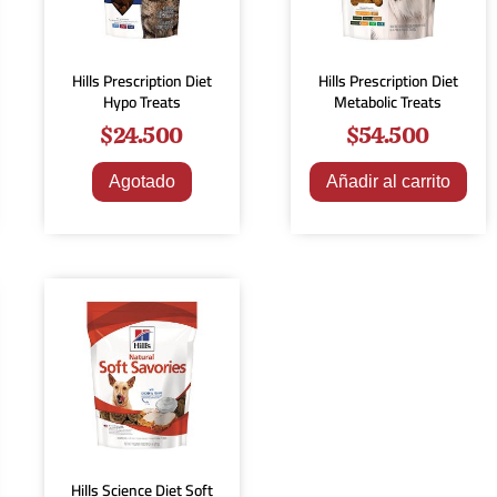
Hills Prescription Diet
Hills Prescription Diet
Hypo Treats
Metabolic Treats
$
24.500
$
54.500
Agotado
Añadir al carrito
Hills Science Diet Soft