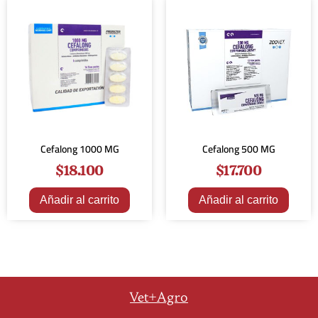
Cefalong 1000 MG
Cefalong 500 MG
$
18.100
$
17.700
Añadir al carrito
Añadir al carrito
Vet+Agro