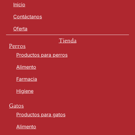
Inicio
Contáctanos
Oferta
Tienda
Perros
Productos para perros
Alimento
Farmacia
Higiene
Gatos
Productos para gatos
Alimento