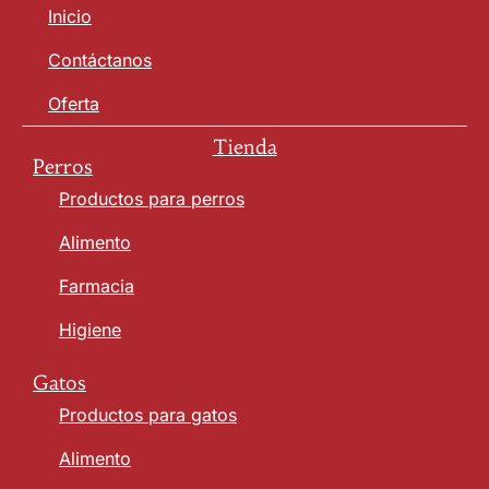
Inicio
Contáctanos
Oferta
Tienda
Perros
Productos para perros
Alimento
Farmacia
Higiene
Gatos
Productos para gatos
Alimento