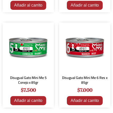
Añadir al carrito
Añadir al carrito
Disugual Gato Mini Me 5
Disugual Gato Mini Me 6 Res x
Conejo x 85gr
85gr
$
7.500
$
7.000
Añadir al carrito
Añadir al carrito