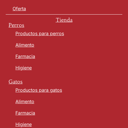
Oferta
Tienda
Perros
Productos para perros
Alimento
Farmacia
Higiene
Gatos
Productos para gatos
Alimento
Farmacia
Higiene