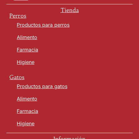
Tienda
Perros
Productos para perros
Alimento
Farmacia
Higiene
Gatos
Productos para gatos
Alimento
Farmacia
Higiene
Información