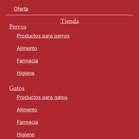
Oferta
Tienda
Perros
Productos para perros
Alimento
Farmacia
Higiene
Gatos
Productos para gatos
Alimento
Farmacia
Higiene