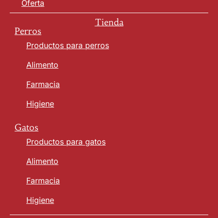
Oferta
Tienda
Perros
Productos para perros
Alimento
Farmacia
Higiene
Gatos
Productos para gatos
Alimento
Farmacia
Higiene