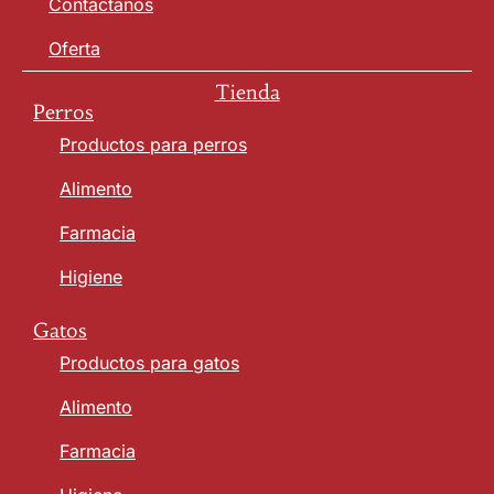
Contáctanos
Oferta
Tienda
Perros
Productos para perros
Alimento
Farmacia
Higiene
Gatos
Productos para gatos
Alimento
Farmacia