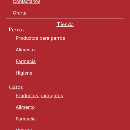
Contáctanos
Oferta
Tienda
Perros
Productos para perros
Alimento
Farmacia
Higiene
Gatos
Productos para gatos
Alimento
Farmacia