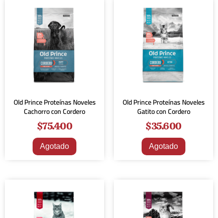
Old Prince Proteínas Noveles
Old Prince Proteínas Noveles
Cachorro con Cordero
Gatito con Cordero
$
75.400
$
35.600
Agotado
Agotado