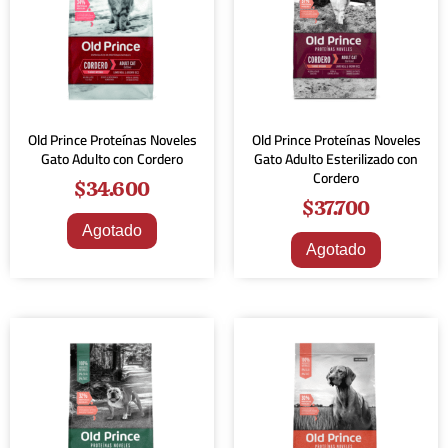
Old Prince Proteínas Noveles
Old Prince Proteínas Noveles
Gato Adulto con Cordero
Gato Adulto Esterilizado con
Cordero
$
34.600
$
37.700
Agotado
Agotado