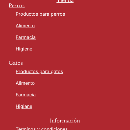
Tienda
Perros
Productos para perros
Alimento
Farmacia
Higiene
Gatos
Productos para gatos
Alimento
Farmacia
Higiene
Información
Términos y condiciones