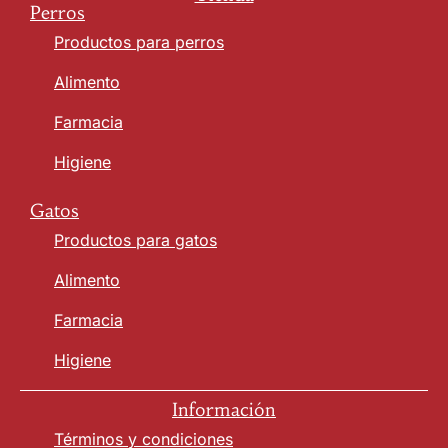
Perros
Productos para perros
Alimento
Farmacia
Higiene
Gatos
Productos para gatos
Alimento
Farmacia
Higiene
Información
Términos y condiciones