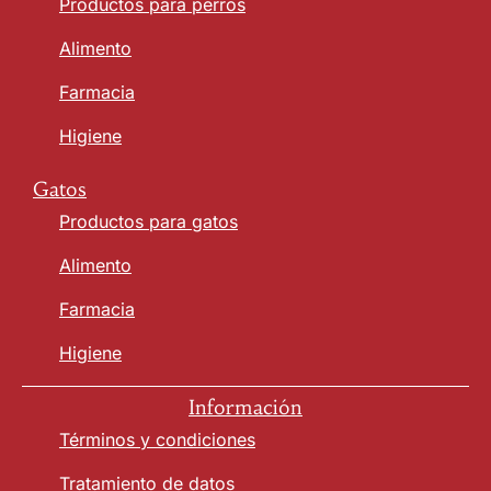
Productos para perros
Alimento
Farmacia
Higiene
Gatos
Productos para gatos
Alimento
Farmacia
Higiene
Información
Términos y condiciones
Tratamiento de datos