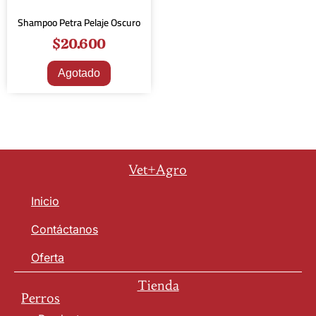
Shampoo Petra Pelaje Oscuro
$
20.600
Agotado
Vet+Agro
Inicio
Contáctanos
Oferta
Tienda
Perros