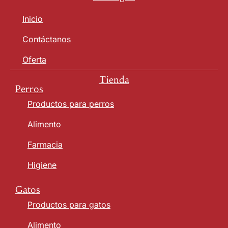
Inicio
Contáctanos
Oferta
Tienda
Perros
Productos para perros
Alimento
Farmacia
Higiene
Gatos
Productos para gatos
Alimento