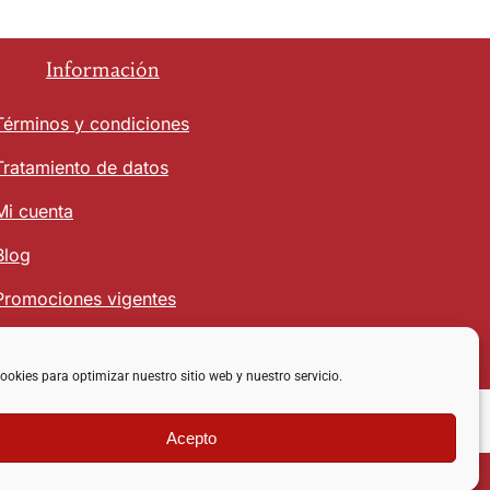
Información
Términos y condiciones
Tratamiento de datos
Mi cuenta
Blog
Promociones vigentes
ookies para optimizar nuestro sitio web y nuestro servicio.
Acepto