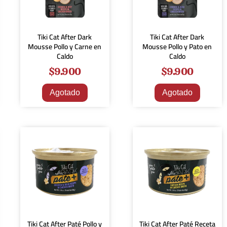
Tiki Cat After Dark
Tiki Cat After Dark
Mousse Pollo y Carne en
Mousse Pollo y Pato en
Caldo
Caldo
$
9.900
$
9.900
Agotado
Agotado
Tiki Cat After Paté Pollo y
Tiki Cat After Paté Receta