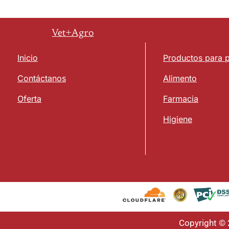
Vet+Agro
Inicio
Productos para 
Contáctanos
Alimento
Oferta
Farmacia
Higiene
Copyright ©