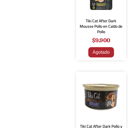
Tiki Cat After Dark
Mousse Pollo en Caldo de
Pollo
$
9.900
Agotado
Tiki Cat After Dark Pollo y