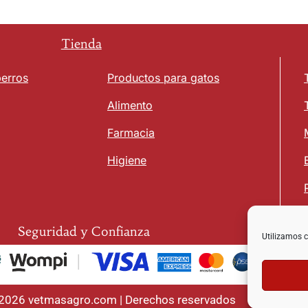
Tienda
perros
Productos para gatos
Alimento
Farmacia
Higiene
Seguridad y Confianza
Utilizamos c
 2026 vetmasagro.com | Derechos reservados