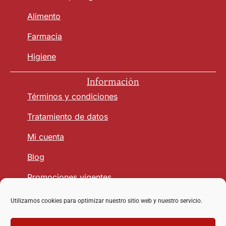
Alimento
Farmacia
Higiene
Información
Términos y condiciones
Tratamiento de datos
Mi cuenta
Blog
Promociones vigentes
Utilizamos cookies para optimizar nuestro sitio web y nuestro servicio.
Seguridad y Confianza