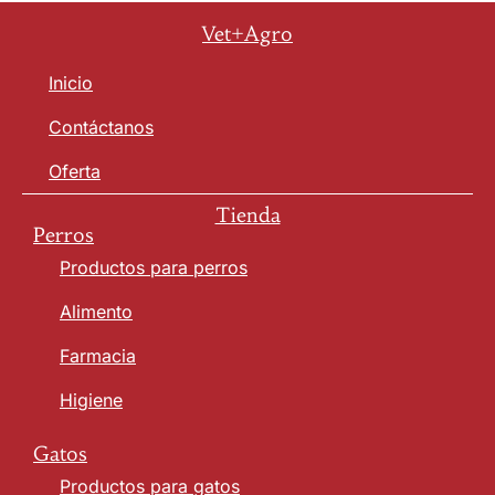
Vet+Agro
Inicio
Contáctanos
Oferta
Tienda
Perros
Productos para perros
Alimento
Farmacia
Higiene
Gatos
Productos para gatos