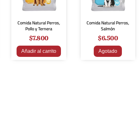
Comida Natural Perros,
Comida Natural Perros,
Pollo y Ternera
Salmón
$
7.800
$
6.500
Añadir al carrito
Agotado