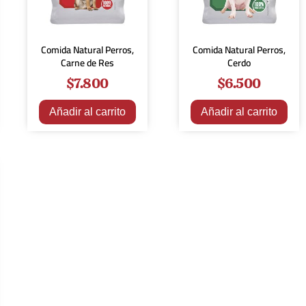
Comida Natural Perros,
Comida Natural Perros,
Carne de Res
Cerdo
$
7.800
$
6.500
Añadir al carrito
Añadir al carrito