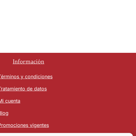
Información
Términos y condiciones
Tratamiento de datos
Mi cuenta
Blog
Promociones vigentes