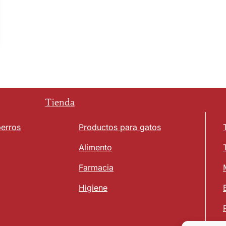
Tienda
perros
Productos para gatos
Alimento
Farmacia
Higiene