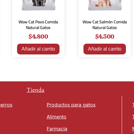
Wow Cat Pavo Comida
Wow Cat Salmón Comida
Natural Gatos
Natural Gatos
$
4.800
$
4.500
Añadir al carrito
Añadir al carrito
Tienda
perros
Productos para gatos
Alimento
Farmacia