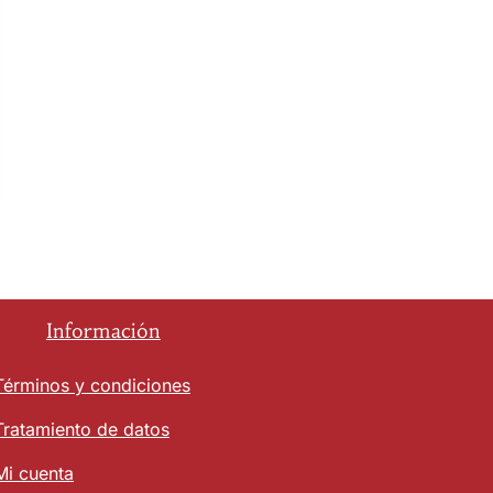
Información
Términos y condiciones
Tratamiento de datos
Mi cuenta