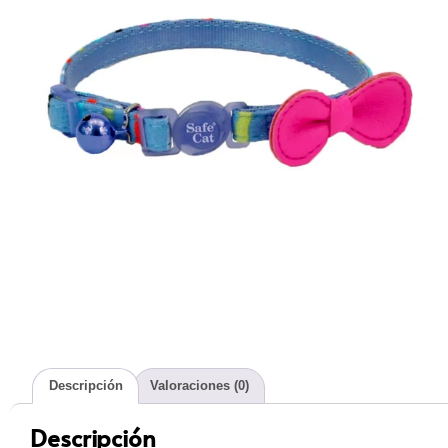
Descripción
Valoraciones (0)
Descripción