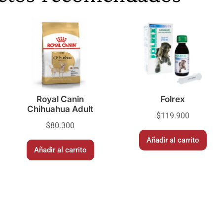
Royal Canin
Folrex
Chihuahua Adult
$
119.900
$
80.300
Añadir al carrito
Añadir al carrito