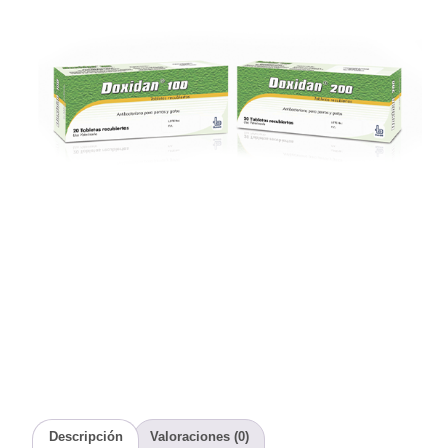
Descripción
Valoraciones (0)