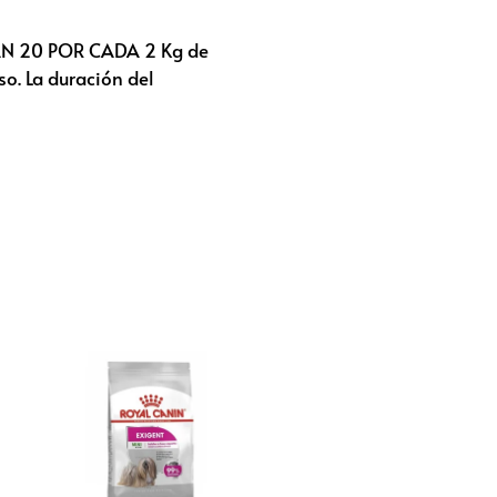
IDAN 20 POR CADA 2 Kg de
o. La duración del