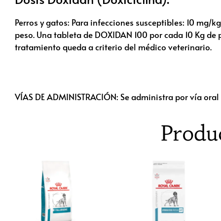
Perros y gatos: Para infecciones susceptibles: 10 mg
peso. Una tableta de DOXIDAN 100 por cada 10 Kg de 
tratamiento queda a criterio del médico veterinario.
VÍAS DE ADMINISTRACIÓN: Se administra por vía oral
Produ