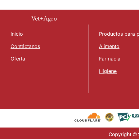
Vet+Agro
Inicio
Productos para 
Contáctanos
Alimento
Oferta
Farmacia
Higiene
Copyright ©