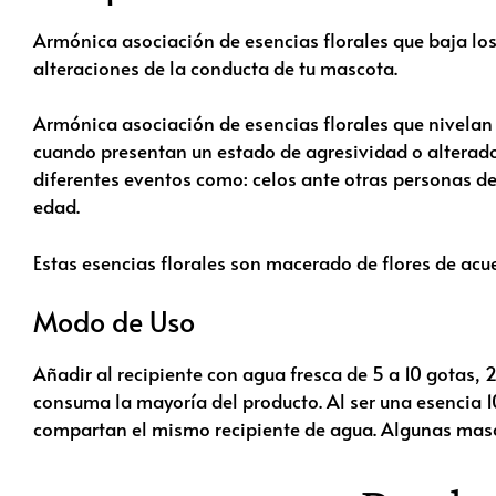
Armónica asociación de esencias florales que baja los n
alteraciones de la conducta de tu mascota.
Armónica asociación de esencias florales que nivela
cuando presentan un estado de agresividad o alterado 
diferentes eventos como: celos ante otras personas d
edad.
Estas esencias florales son macerado de flores de acue
Modo de Uso
Añadir al recipiente con agua fresca de 5 a 10 gotas,
consuma la mayoría del producto. Al ser una esencia 
compartan el mismo recipiente de agua. Algunas mas