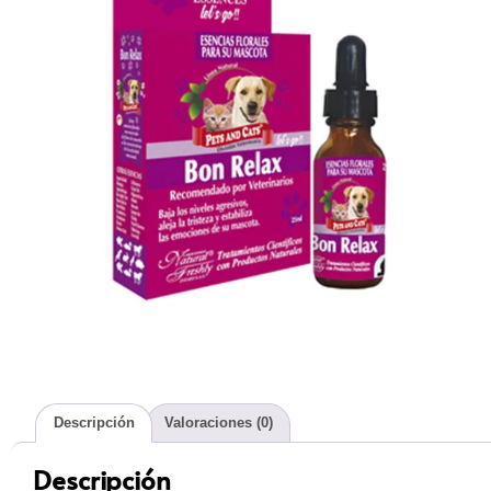
Descripción
Valoraciones (0)
Descripción