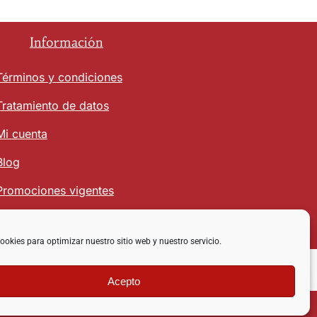
Información
Términos y condiciones
Tratamiento de datos
Mi cuenta
Blog
Promociones vigentes
ookies para optimizar nuestro sitio web y nuestro servicio.
Acepto