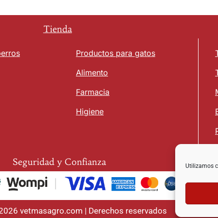
Tienda
perros
Productos para gatos
Alimento
Farmacia
Higiene
Seguridad y Confianza
Utilizamos c
 2026 vetmasagro.com | Derechos reservados