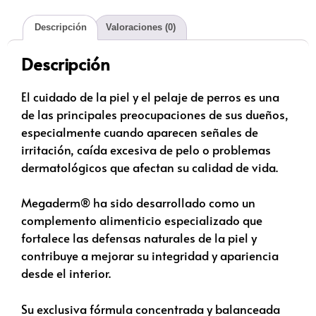
Descripción
Valoraciones (0)
Descripción
El cuidado de la piel y el pelaje de perros es una
de las principales preocupaciones de sus dueños,
especialmente cuando aparecen señales de
irritación, caída excesiva de pelo o problemas
dermatológicos que afectan su calidad de vida.
Megaderm® ha sido desarrollado como un
complemento alimenticio especializado que
fortalece las defensas naturales de la piel y
contribuye a mejorar su integridad y apariencia
desde el interior.
Su exclusiva fórmula concentrada y balanceada