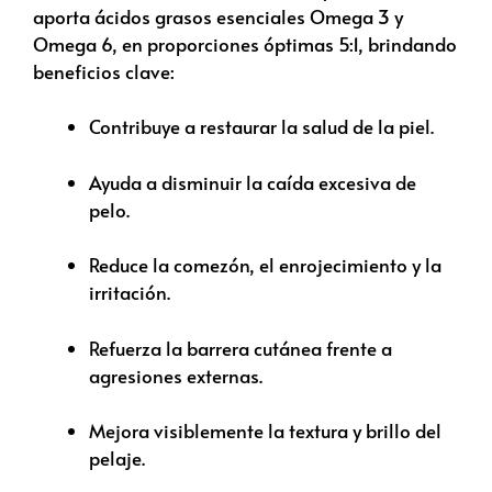
aporta ácidos grasos esenciales Omega 3 y
Omega 6, en proporciones óptimas 5:1, brindando
beneficios clave:
Contribuye a restaurar la salud de la piel.
Ayuda a disminuir la caída excesiva de
pelo.
Reduce la comezón, el enrojecimiento y la
irritación.
Refuerza la barrera cutánea frente a
agresiones externas.
Mejora visiblemente la textura y brillo del
pelaje.