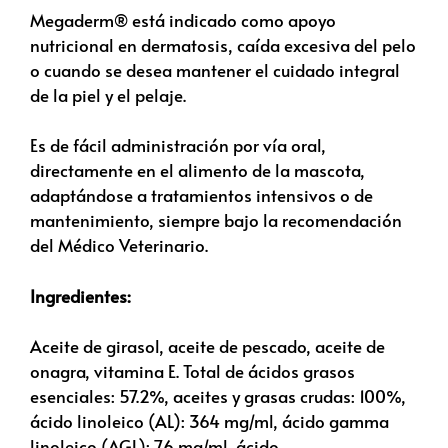
Megaderm® está indicado como apoyo
nutricional en dermatosis, caída excesiva del pelo
o cuando se desea mantener el cuidado integral
de la piel y el pelaje.
Es de fácil administración por vía oral,
directamente en el alimento de la mascota,
adaptándose a tratamientos intensivos o de
mantenimiento, siempre bajo la recomendación
del Médico Veterinario.
Ingredientes:
Aceite de girasol, aceite de pescado, aceite de
onagra, vitamina E. Total de ácidos grasos
esenciales: 57.2%, aceites y grasas crudas: 100%,
ácido linoleico (AL): 364 mg/ml, ácido gamma
linoleico (AGL): 7.6 mg/ml, ácido