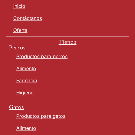
Inicio
Contáctanos
Oferta
Tienda
Perros
Productos para perros
Alimento
Farmacia
Higiene
Gatos
Productos para gatos
Alimento