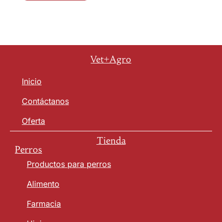
Vet+Agro
Inicio
Contáctanos
Oferta
Tienda
Perros
Productos para perros
Alimento
Farmacia