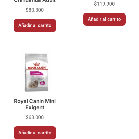
$
119.900
$
80.300
Añadir al carrito
Añadir al carrito
Royal Canin Mini
Exigent
$
68.000
Añadir al carrito