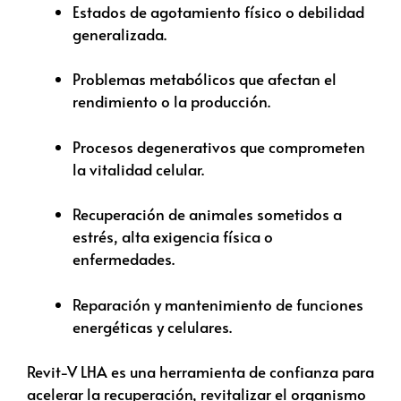
Estados de agotamiento físico o debilidad
generalizada.
Problemas metabólicos que afectan el
rendimiento o la producción.
Procesos degenerativos que comprometen
la vitalidad celular.
Recuperación de animales sometidos a
estrés, alta exigencia física o
enfermedades.
Reparación y mantenimiento de funciones
energéticas y celulares.
Revit-V LHA es una herramienta de confianza para
acelerar la recuperación, revitalizar el organismo