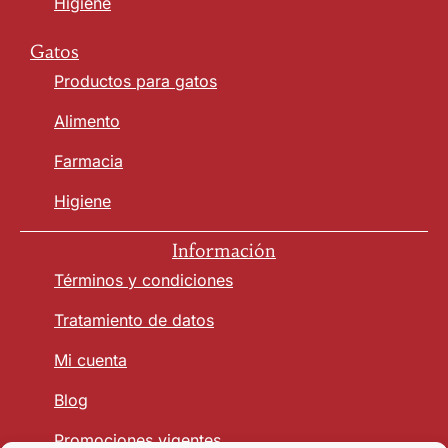
Higiene
Gatos
Productos para gatos
Alimento
Farmacia
Higiene
Información
Términos y condiciones
Tratamiento de datos
Mi cuenta
Blog
Promociones vigentes