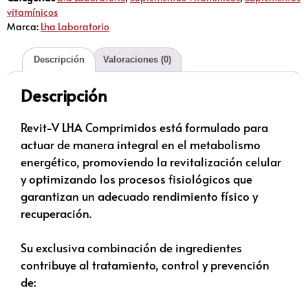
vitamínicos
Marca:
Lha Laboratorio
Descripción
Valoraciones (0)
Descripción
Revit-V LHA Comprimidos está formulado para
actuar de manera integral en el metabolismo
energético, promoviendo la revitalización celular
y optimizando los procesos fisiológicos que
garantizan un adecuado rendimiento físico y
recuperación.
Su exclusiva combinación de ingredientes
contribuye al tratamiento, control y prevención
de: