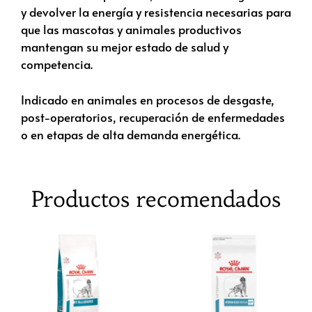
y devolver la energía y resistencia necesarias para
que las mascotas y animales productivos
mantengan su mejor estado de salud y
competencia.
Indicado en animales en procesos de desgaste,
post-operatorios, recuperación de enfermedades
o en etapas de alta demanda energética.
Productos recomendados