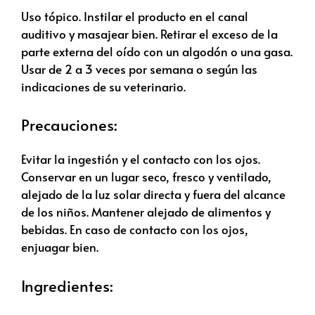
Uso tópico. Instilar el producto en el canal
auditivo y masajear bien. Retirar el exceso de la
parte externa del oído con un algodón o una gasa.
Usar de 2 a 3 veces por semana o según las
indicaciones de su veterinario.
Precauciones:
Evitar la ingestión y el contacto con los ojos.
Conservar en un lugar seco, fresco y ventilado,
alejado de la luz solar directa y fuera del alcance
de los niños. Mantener alejado de alimentos y
bebidas. En caso de contacto con los ojos,
enjuagar bien.
Ingredientes: