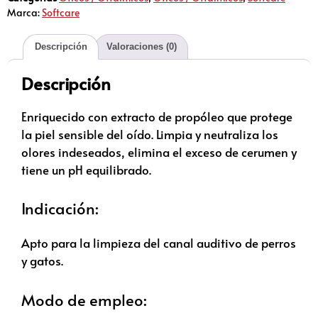
Marca:
Softcare
Descripción
Valoraciones (0)
Descripción
Enriquecido con extracto de propóleo que protege
la piel sensible del oído. Limpia y neutraliza los
olores indeseados, elimina el exceso de cerumen y
tiene un pH equilibrado.
Indicación:
Apto para la limpieza del canal auditivo de perros
y gatos.
Modo de empleo: