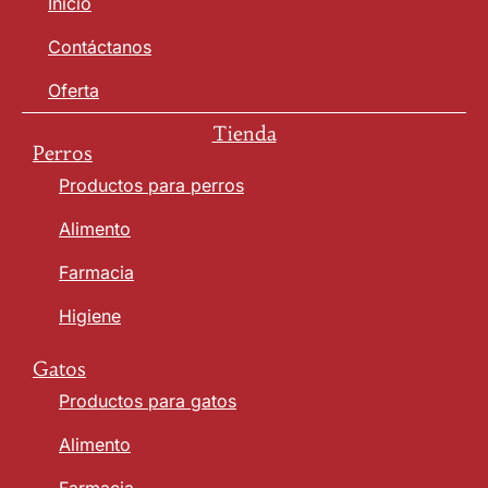
Inicio
Contáctanos
Oferta
Tienda
Perros
Productos para perros
Alimento
Farmacia
Higiene
Gatos
Productos para gatos
Alimento
Farmacia