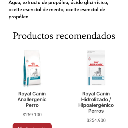
Agua, extracto de propóleo, ácido glicirrícico,
aceite esencial de menta, aceite esencial de
propóleo.
Productos recomendados
Royal Canin
Royal Canin
Anallergenic
Hidrolizado /
Perro
Hipoalergénico
Perros
$
259.100
$
254.900