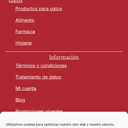
Gatos
Productos para gatos
Alimento
Farmacia
Higiene
Información
Términos y condiciones
Tratamiento de datos
Mi cuenta
Blog
Promociones vigentes
Utilizamos cookies para optimizar nuestro sitio web y nuestro servicio.
Seguridad y Confianza