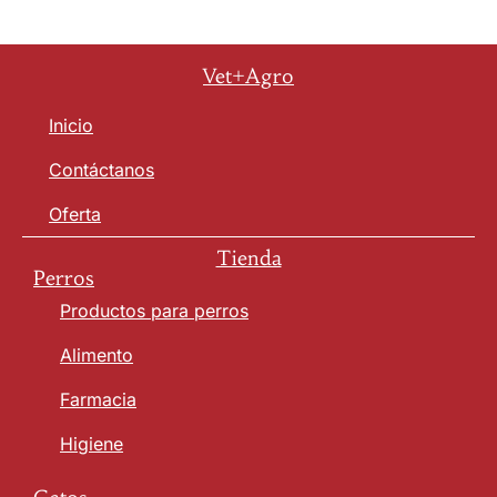
Vet+Agro
Inicio
Contáctanos
Oferta
Tienda
Perros
Productos para perros
Alimento
Farmacia
Higiene