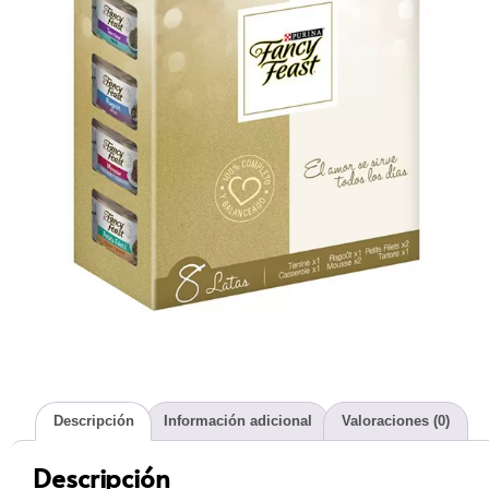
Descripción
Información adicional
Valoraciones (0)
Descripción