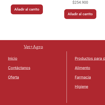
$
254.900
Añadir al carrito
Añadir al carrito
Vet+Agro
Inicio
Productos para 
Contáctanos
Alimento
Oferta
Farmacia
Higiene