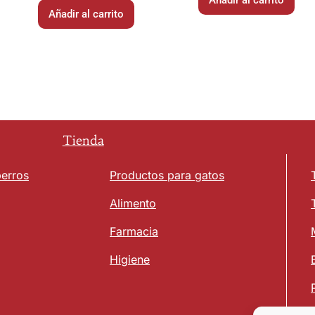
Añadir al carrito
Añadir al carrito
Tienda
perros
Productos para gatos
Alimento
Farmacia
Higiene