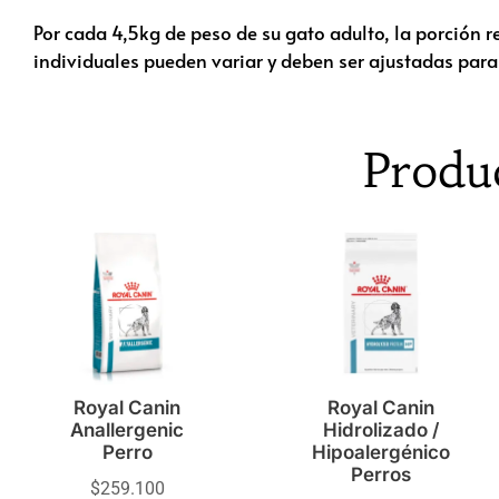
Por cada 4,5kg de peso de su gato adulto, la porción 
individuales pueden variar y deben ser ajustadas para
Produ
Royal Canin
Royal Canin
Anallergenic
Hidrolizado /
Perro
Hipoalergénico
Perros
$
259.100