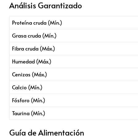
Análisis Garantizado
Proteína cruda (Mín.)
Grasa cruda (Mín.)
Fibra cruda (Máx.)
Humedad (Máx.)
Cenizas (Máx.)
Calcio (Mín.)
Fósforo (Mín.)
Taurina (Mín.)
Guía de Alimentación