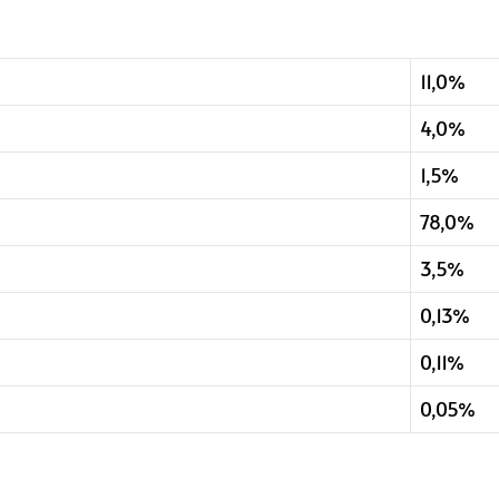
11,0%
4,0%
1,5%
78,0%
3,5%
0,13%
0,11%
0,05%