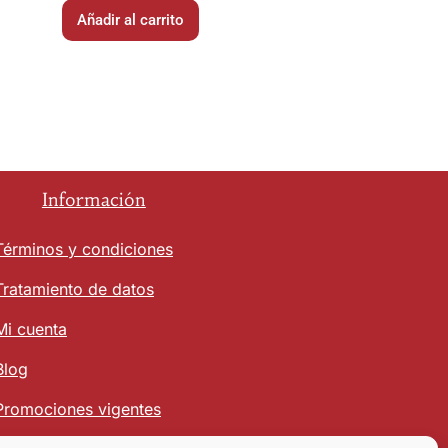
Añadir al carrito
Información
Términos y condiciones
Tratamiento de datos
Mi cuenta
Blog
Promociones vigentes