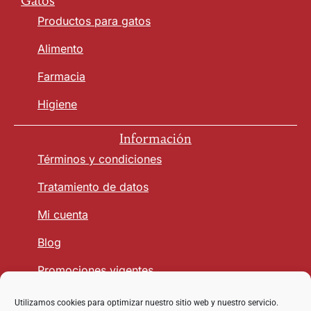
Gatos
Productos para gatos
Alimento
Farmacia
Higiene
Información
Términos y condiciones
Tratamiento de datos
Mi cuenta
Blog
Promociones vigentes
Utilizamos cookies para optimizar nuestro sitio web y nuestro servicio.
Seguridad y Confianza