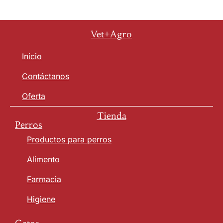
Vet+Agro
Inicio
Contáctanos
Oferta
Tienda
Perros
Productos para perros
Alimento
Farmacia
Higiene