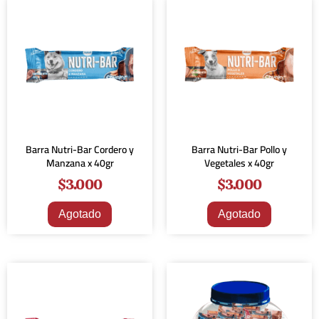
Barra Nutri-Bar Cordero y
Barra Nutri-Bar Pollo y
Manzana x 40gr
Vegetales x 40gr
$
3.000
$
3.000
Agotado
Agotado