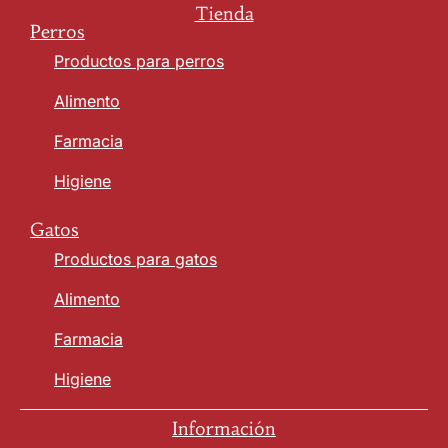
Tienda
Perros
Productos para perros
Alimento
Farmacia
Higiene
Gatos
Productos para gatos
Alimento
Farmacia
Higiene
Información