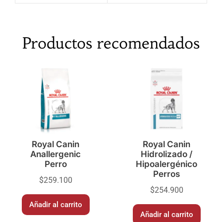
Productos recomendados
Royal Canin
Royal Canin
Anallergenic
Hidrolizado /
Perro
Hipoalergénico
Perros
$
259.100
$
254.900
Añadir al carrito
Añadir al carrito