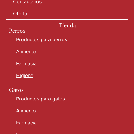
Contáctanos
Oferta
Tienda
Perros
Productos para perros
Alimento
Farmacia
Higiene
Gatos
Productos para gatos
Alimento
Farmacia