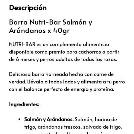
Descripción
Barra Nutri-Bar Salmón y
Arándanos x 40gr
NUTRI-BAR es un complemento alimenticio
disponible como premio para cachorros a partir
de 6 meses y perros adultos de todas las razas.
Deliciosa barra horneada hecha con carne de
verdad. Llévala a todos lados y alimenta a tu perro
con el balance perfecto de energía y proteína.
Ingredientes:
Salmón y Arándanos:
Salmón, harina de
trigo, arándanos frescos, salvado de trigo,