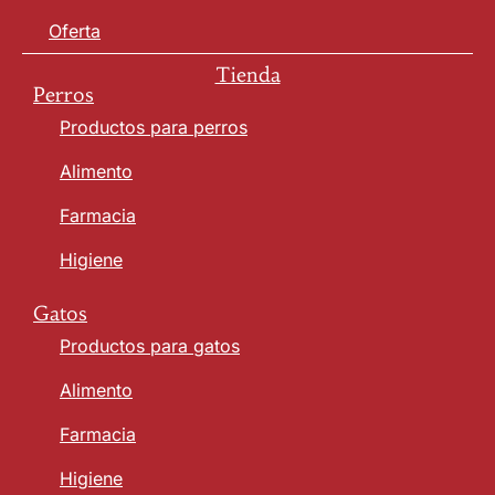
Oferta
Tienda
Perros
Productos para perros
Alimento
Farmacia
Higiene
Gatos
Productos para gatos
Alimento
Farmacia
Higiene