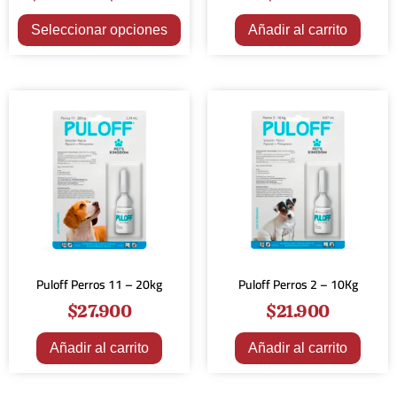
Seleccionar opciones
Añadir al carrito
Puloff Perros 11 – 20kg
Puloff Perros 2 – 10Kg
$
27.900
$
21.900
Añadir al carrito
Añadir al carrito