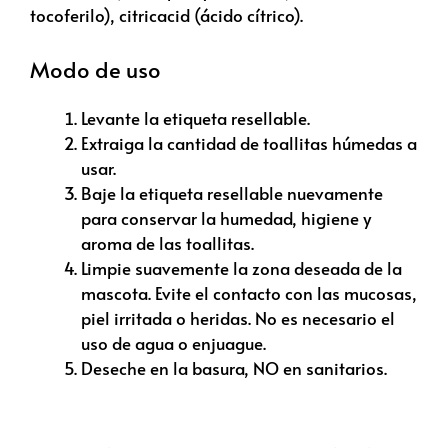
tocoferilo), citricacid (ácido cítrico).
Modo de uso
Levante la etiqueta resellable.
Extraiga la cantidad de toallitas húmedas a
usar.
Baje la etiqueta resellable nuevamente
para conservar la humedad, higiene y
aroma de las toallitas.
Limpie suavemente la zona deseada de la
mascota. Evite el contacto con las mucosas,
piel irritada o heridas. No es necesario el
uso de agua o enjuague.
Deseche en la basura, NO en sanitarios.