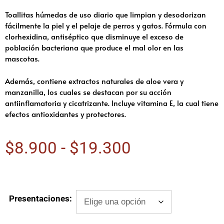
Toallitas húmedas de uso diario que limpian y desodorizan
fácilmente la piel y el pelaje de perros y gatos. Fórmula con
clorhexidina, antiséptico que disminuye el exceso de
población bacteriana que produce el mal olor en las
mascotas.
Además, contiene extractos naturales de aloe vera y
manzanilla, los cuales se destacan por su acción
antiinflamatoria y cicatrizante. Incluye vitamina E, la cual tiene
efectos antioxidantes y protectores.
$
8.900
-
$
19.300
Presentaciones: