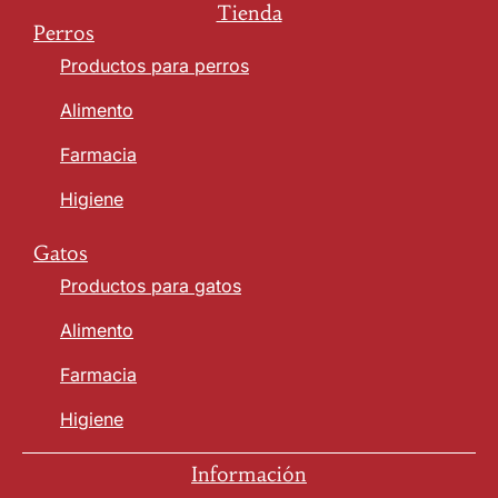
Tienda
Perros
Productos para perros
Alimento
Farmacia
Higiene
Gatos
Productos para gatos
Alimento
Farmacia
Higiene
Información