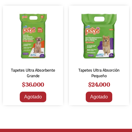
Tapetes Ultra Absorbente
Tapetes Ultra Absorción
Grande
Pequeño
$
36.000
$
24.000
Agotado
Agotado