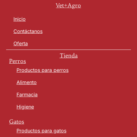
Vet+Agro
Inicio
Contáctanos
Oferta
Tienda
Perros
Productos para perros
Alimento
Farmacia
Higiene
Gatos
Productos para gatos