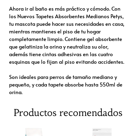
Ahora ir al baño es más práctico y cómodo. Con
los Nuevos Tapetes Absorbentes Medianos Petys,
tu mascota puede hacer sus necesidades en casa,
mientras mantienes el piso de tu hogar
completamente limpio. Contiene gel absorbente
que gelatiniza la orina y neutraliza su olor,
además tiene cintas adhesivas en las cuatro
esquinas que lo fijan al piso evitando accidentes.
Son ideales para perros de tamaño mediano y
pequeño, y cada tapete absorbe hasta 550ml de
orina.
Productos recomendados