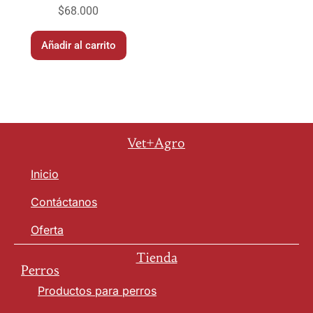
$
68.000
Añadir al carrito
Vet+Agro
Inicio
Contáctanos
Oferta
Tienda
Perros
Productos para perros