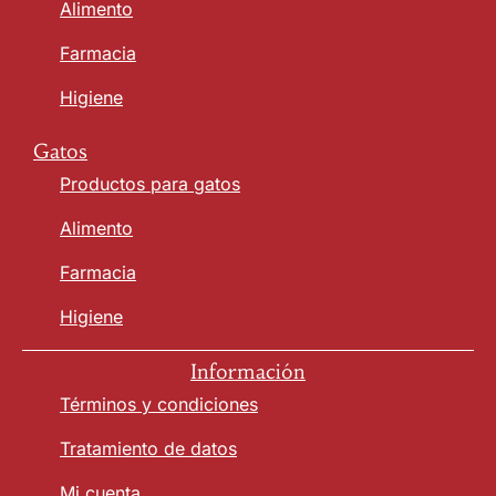
Alimento
Farmacia
Higiene
Gatos
Productos para gatos
Alimento
Farmacia
Higiene
Información
Términos y condiciones
Tratamiento de datos
Mi cuenta