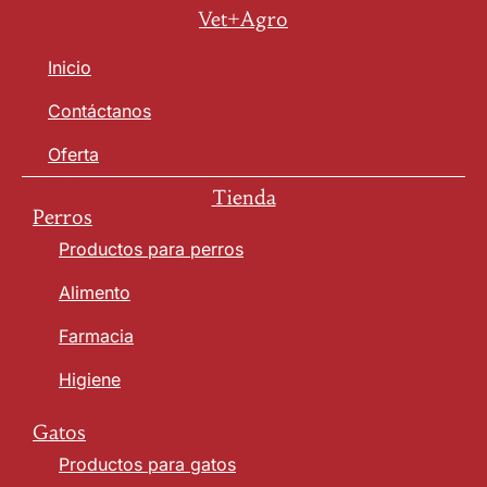
Vet+Agro
Inicio
Contáctanos
Oferta
Tienda
Perros
Productos para perros
Alimento
Farmacia
Higiene
Gatos
Productos para gatos