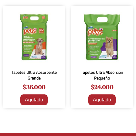
Tapetes Ultra Absorbente
Tapetes Ultra Absorción
Grande
Pequeño
$
36.000
$
24.000
Agotado
Agotado