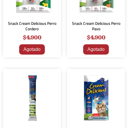
Snack Cream Delicious Perro
Snack Cream Delicious Perro
Cordero
Pavo
$
4.900
$
4.900
Agotado
Agotado