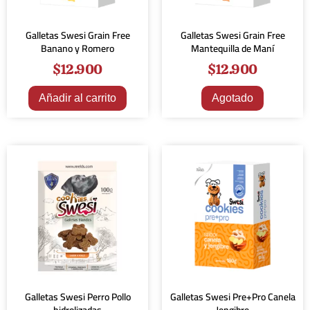
Galletas Swesi Grain Free
Galletas Swesi Grain Free
Banano y Romero
Mantequilla de Maní
$
12.900
$
12.900
Añadir al carrito
Agotado
Galletas Swesi Perro Pollo
Galletas Swesi Pre+Pro Canela