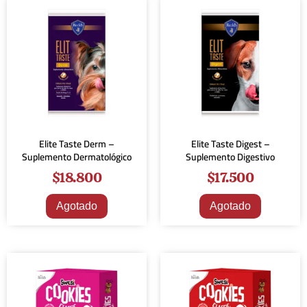
Elite Taste Derm –
Elite Taste Digest –
Suplemento Dermatológico
Suplemento Digestivo
$
18.800
$
17.500
Agotado
Agotado