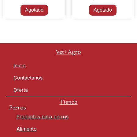
Agotado
Agotado
Vet+Agro
Inicio
Contáctanos
Oferta
Tienda
Perros
Productos para perros
Alimento