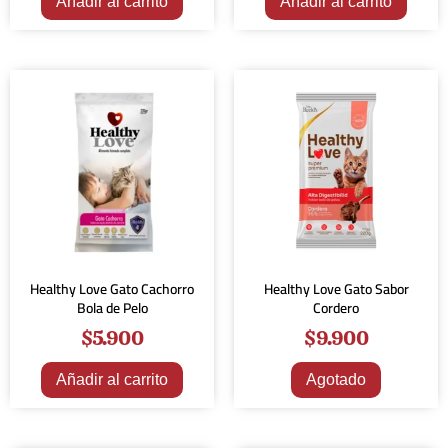
Añadir al carrito
Añadir al carrito
Healthy Love Gato Cachorro
Healthy Love Gato Sabor
Bola de Pelo
Cordero
$
5.900
$
9.900
Añadir al carrito
Agotado