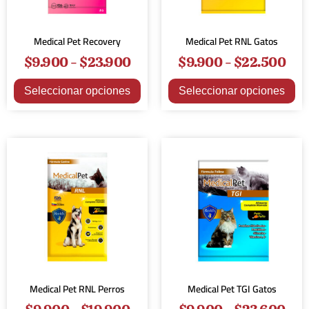
Medical Pet Recovery
Medical Pet RNL Gatos
$
9.900
-
$
23.900
$
9.900
-
$
22.500
Seleccionar opciones
Seleccionar opciones
Medical Pet RNL Perros
Medical Pet TGI Gatos