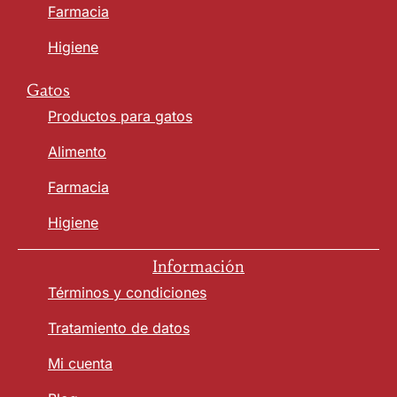
Farmacia
Higiene
Gatos
Productos para gatos
Alimento
Farmacia
Higiene
Información
Términos y condiciones
Tratamiento de datos
Mi cuenta