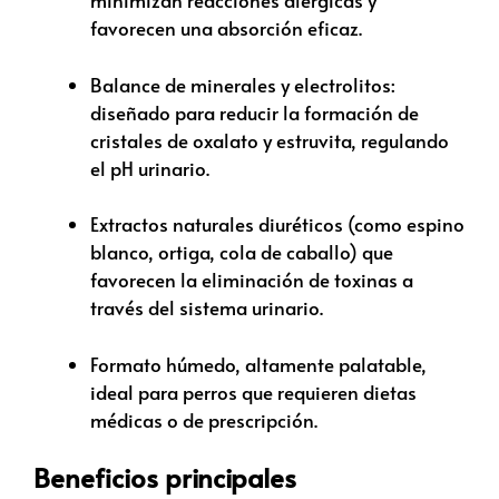
minimizan reacciones alérgicas y
favorecen una absorción eficaz.
Balance de minerales y electrolitos:
diseñado para reducir la formación de
cristales de oxalato y estruvita, regulando
el pH urinario.
Extractos naturales diuréticos (como espino
blanco, ortiga, cola de caballo) que
favorecen la eliminación de toxinas a
través del sistema urinario.
Formato húmedo, altamente palatable,
ideal para perros que requieren dietas
médicas o de prescripción.
Beneficios principales