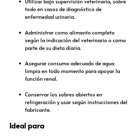
Utilizar bajo supervisión veterinaria, sobre
todo en casos de diagnóstico de
enfermedad urinaria.
Administrar como alimento completo
según la indicación del veterinario o como
parte de su dieta diaria.
Asegurar consumo adecuado de agua
limpia en todo momento para apoyar la
función renal.
Conservar los sobres abiertos en
refrigeración y usar según instrucciones del
fabricante.
Ideal para