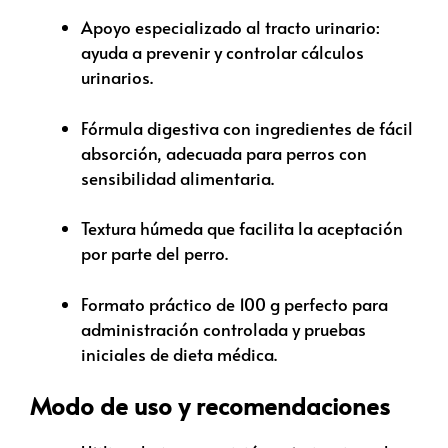
Apoyo especializado al tracto urinario:
ayuda a prevenir y controlar cálculos
urinarios.
Fórmula digestiva con ingredientes de fácil
absorción, adecuada para perros con
sensibilidad alimentaria.
Textura húmeda que facilita la aceptación
por parte del perro.
Formato práctico de 100 g perfecto para
administración controlada y pruebas
iniciales de dieta médica.
Modo de uso y recomendaciones