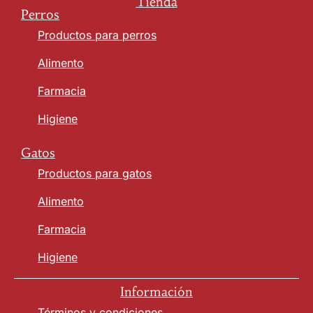
Tienda
Perros
Productos para perros
Alimento
Farmacia
Higiene
Gatos
Productos para gatos
Alimento
Farmacia
Higiene
Información
Términos y condiciones