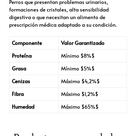
Perros que presentan problemas urinarios,
formaciones de cristales, alta sensibilidad
digestiva o que necesitan un alimento de
prescripción médica adaptado a su condición.
Componente
Valor Garantizado
Proteína
Mínimo
$8%$
Grasa
Mínimo
$5%$
Cenizas
Máximo
$4,2%$
Fibra
Máximo
$1,2%$
Humedad
Máximo
$65%$