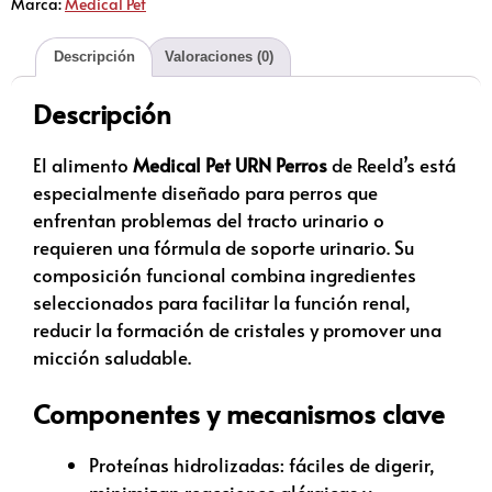
Marca:
Medical Pet
Descripción
Valoraciones (0)
Descripción
El alimento
Medical Pet URN Perros
de Reeld’s está
especialmente diseñado para perros que
enfrentan problemas del tracto urinario o
requieren una fórmula de soporte urinario. Su
composición funcional combina ingredientes
seleccionados para facilitar la función renal,
reducir la formación de cristales y promover una
micción saludable.
Componentes y mecanismos clave
Proteínas hidrolizadas: fáciles de digerir,