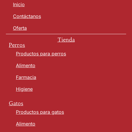
Inicio
Contáctanos
Oferta
Tienda
Perros
Productos para perros
Alimento
Farmacia
Higiene
Gatos
Productos para gatos
Alimento