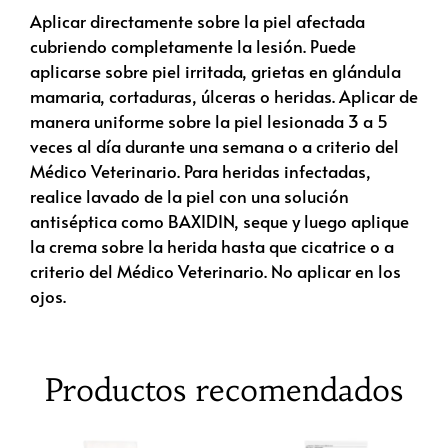
Aplicar directamente sobre la piel afectada
cubriendo completamente la lesión. Puede
aplicarse sobre piel irritada, grietas en glándula
mamaria, cortaduras, úlceras o heridas. Aplicar de
manera uniforme sobre la piel lesionada 3 a 5
veces al día durante una semana o a criterio del
Médico Veterinario. Para heridas infectadas,
realice lavado de la piel con una solución
antiséptica como BAXIDIN, seque y luego aplique
la crema sobre la herida hasta que cicatrice o a
criterio del Médico Veterinario. No aplicar en los
ojos.
Productos recomendados