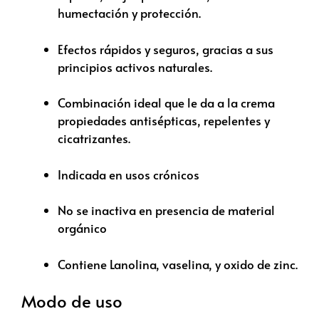
humectación y protección.
Efectos rápidos y seguros, gracias a sus
principios activos naturales.
Combinación ideal que le da a la crema
propiedades antisépticas, repelentes y
cicatrizantes.
Indicada en usos crónicos
No se inactiva en presencia de material
orgánico
Contiene Lanolina, vaselina, y oxido de zinc.
Modo de uso