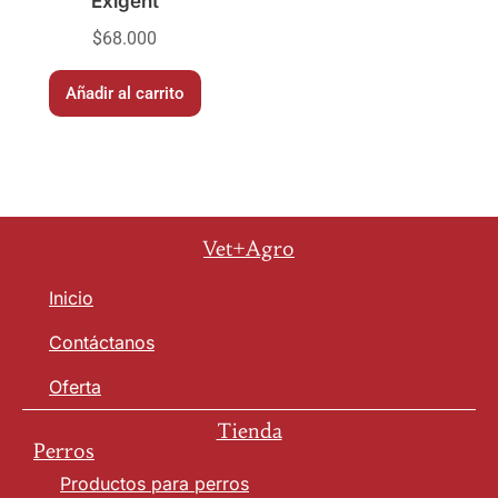
Exigent
$
68.000
Añadir al carrito
Vet+Agro
Inicio
Contáctanos
Oferta
Tienda
Perros
Productos para perros