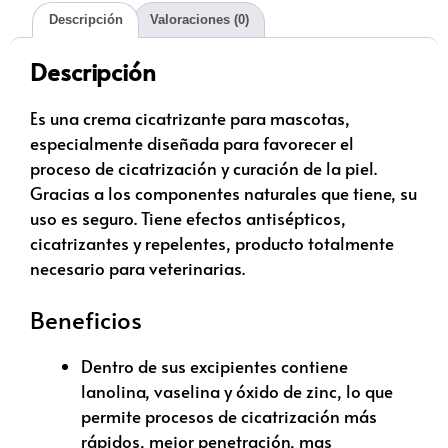
Descripción
Valoraciones (0)
Descripción
Es una crema cicatrizante para mascotas,
especialmente diseñada para favorecer el
proceso de cicatrización y curación de la piel.
Gracias a los componentes naturales que tiene, su
uso es seguro. Tiene efectos antisépticos,
cicatrizantes y repelentes, producto totalmente
necesario para veterinarias.
Beneficios
Dentro de sus excipientes contiene
lanolina, vaselina y óxido de zinc, lo que
permite procesos de cicatrización más
rápidos, mejor penetración, mas