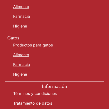
Alimento
Farmacia
Higiene
Gatos
Productos para gatos
Alimento
Farmacia
Higiene
Información
Términos y condiciones
Tratamiento de datos