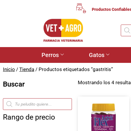
Productos Confiable
Perros
Gatos
Inicio
/
Tienda
/ Productos etiquetados “gastritis”
Mostrando los 4 result
Buscar
Rango de precio