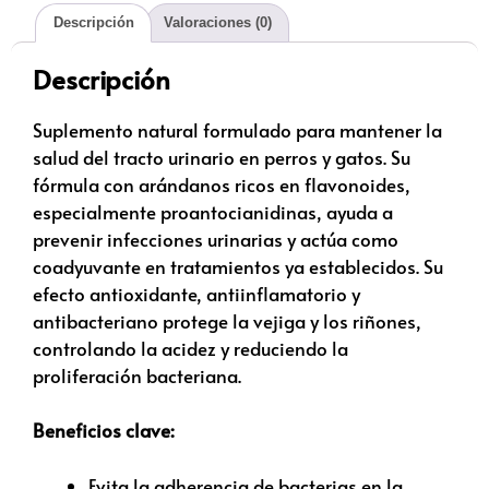
Descripción
Valoraciones (0)
Descripción
Suplemento natural formulado para mantener la
salud del tracto urinario en perros y gatos. Su
fórmula con arándanos ricos en flavonoides,
especialmente proantocianidinas, ayuda a
prevenir infecciones urinarias y actúa como
coadyuvante en tratamientos ya establecidos. Su
efecto antioxidante, antiinflamatorio y
antibacteriano protege la vejiga y los riñones,
controlando la acidez y reduciendo la
proliferación bacteriana.
Beneficios clave:
Evita la adherencia de bacterias en la