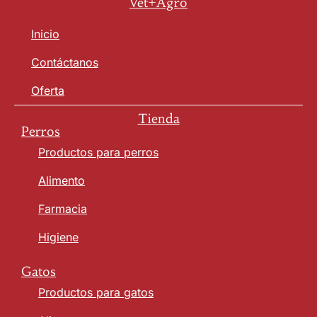
Vet+Agro
Inicio
Contáctanos
Oferta
Tienda
Perros
Productos para perros
Alimento
Farmacia
Higiene
Gatos
Productos para gatos