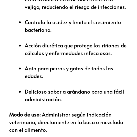
vejiga, reduciendo el riesgo de infecciones.
Controla la acidez y limita el crecimiento
bacteriano.
Acción diurética que protege los riñones de
cálculos y enfermedades infecciosas.
Apto para perros y gatos de todas las
edades.
Delicioso sabor a arándano para una fácil
administración.
Modo de uso:
Administrar según indicación
veterinaria, directamente en la boca o mezclado
con el alimento.