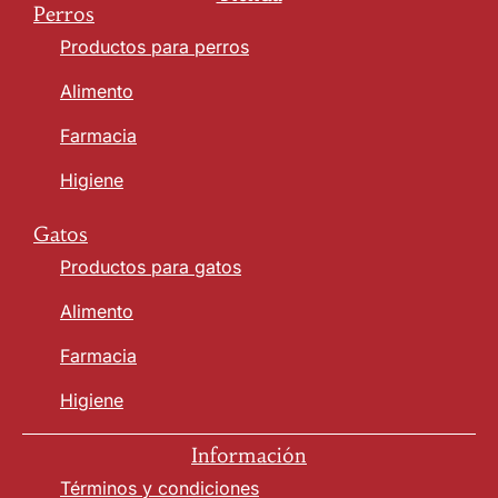
Perros
Productos para perros
Alimento
Farmacia
Higiene
Gatos
Productos para gatos
Alimento
Farmacia
Higiene
Información
Términos y condiciones