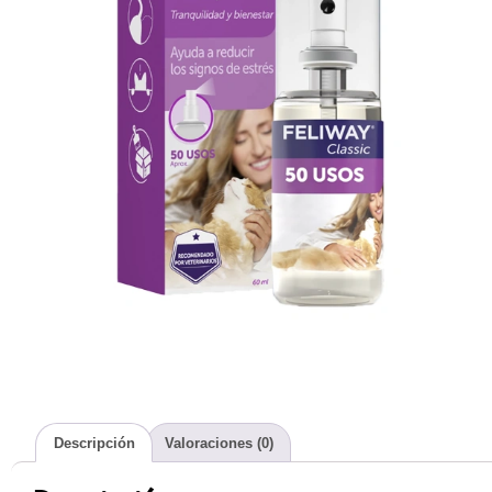
Descripción
Valoraciones (0)