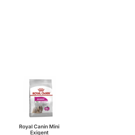
Royal Canin Mini
Exigent