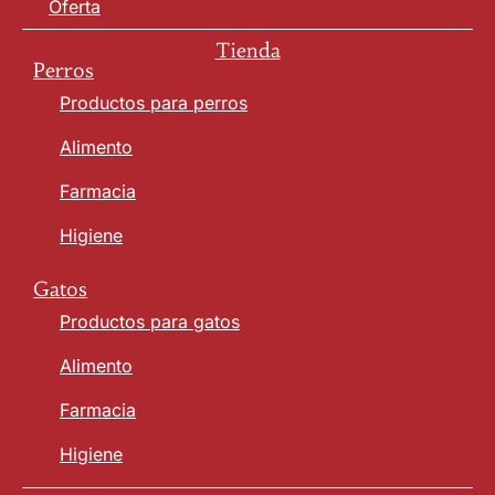
Oferta
Tienda
Perros
Productos para perros
Alimento
Farmacia
Higiene
Gatos
Productos para gatos
Alimento
Farmacia
Higiene