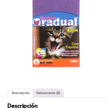
Descripción
Valoraciones (0)
Descripción