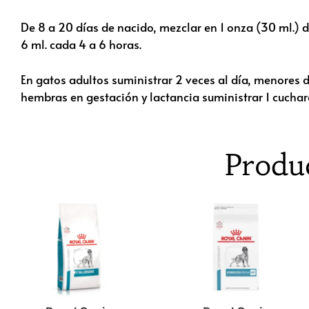
De 8 a 20 días de nacido, mezclar en 1 onza (30 ml.) 
6 ml. cada 4 a 6 horas.
En gatos adultos suministrar 2 veces al día, menores 
hembras en gestación y lactancia suministrar 1 cuchar
Produ