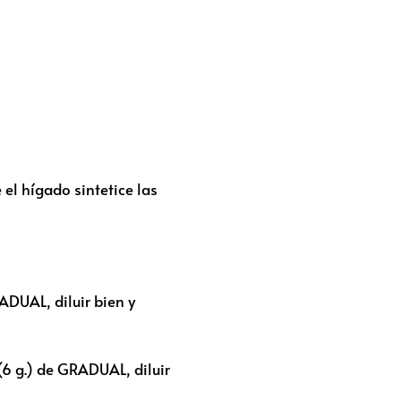
 el hígado sintetice las
ADUAL, diluir bien y
(6 g.) de GRADUAL, diluir