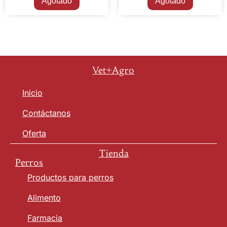
Agotado
Agotado
Vet+Agro
Inicio
Contáctanos
Oferta
Tienda
Perros
Productos para perros
Alimento
Farmacia