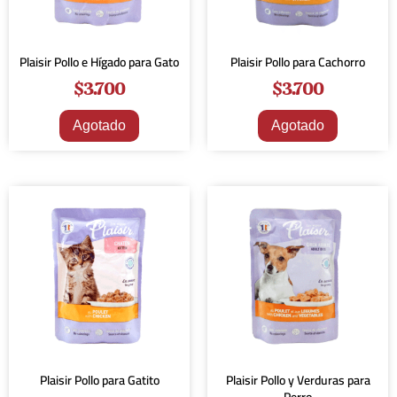
Plaisir Pollo e Hígado para Gato
Plaisir Pollo para Cachorro
$
3.700
$
3.700
Agotado
Agotado
Plaisir Pollo para Gatito
Plaisir Pollo y Verduras para