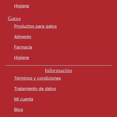
Higiene
Gatos
Productos para gatos
Alimento
Farmacia
Higiene
Información
Términos y condiciones
Tratamiento de datos
Mi cuenta
Blog